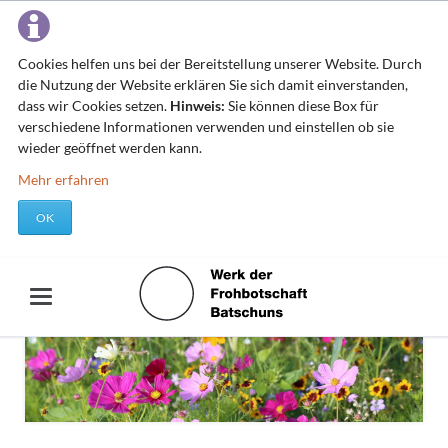
Cookies helfen uns bei der Bereitstellung unserer Website. Durch
die Nutzung der Website erklären Sie sich damit einverstanden,
dass wir Cookies setzen.
Hinweis:
Sie können diese Box für
verschiedene Informationen verwenden und einstellen ob sie
wieder geöffnet werden kann.
Mehr erfahren
OK