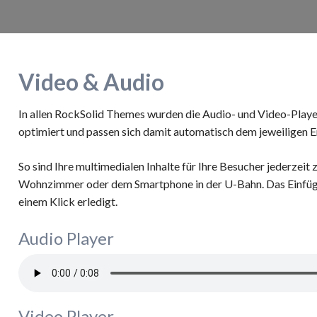
Video & Audio
In allen RockSolid Themes wurden die Audio- und Video-Playe
optimiert und passen sich damit automatisch dem jeweiligen E
So sind Ihre multimedialen Inhalte für Ihre Besucher jederzeit
Wohnzimmer oder dem Smartphone in der U-Bahn. Das Einfüge
einem Klick erledigt.
Audio Player
Video Player