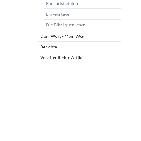
Eucharistiefeiern
Einkehrtage
Die Bibel quer-lesen
Dein Wort - Mein Weg
Berichte
Veröffentlichte Artikel