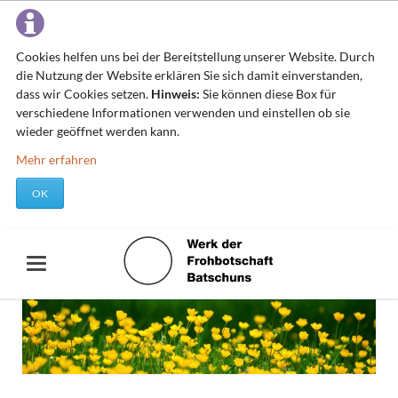
Cookies helfen uns bei der Bereitstellung unserer Website. Durch
die Nutzung der Website erklären Sie sich damit einverstanden,
dass wir Cookies setzen.
Hinweis:
Sie können diese Box für
verschiedene Informationen verwenden und einstellen ob sie
wieder geöffnet werden kann.
Mehr erfahren
OK