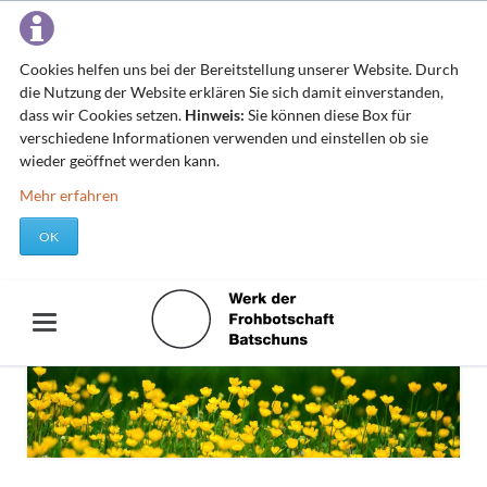
Cookies helfen uns bei der Bereitstellung unserer Website. Durch
die Nutzung der Website erklären Sie sich damit einverstanden,
dass wir Cookies setzen.
Hinweis:
Sie können diese Box für
verschiedene Informationen verwenden und einstellen ob sie
wieder geöffnet werden kann.
Mehr erfahren
OK