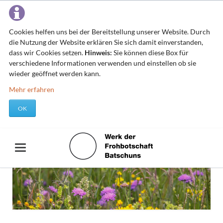
Cookies helfen uns bei der Bereitstellung unserer Website. Durch
die Nutzung der Website erklären Sie sich damit einverstanden,
dass wir Cookies setzen.
Hinweis:
Sie können diese Box für
verschiedene Informationen verwenden und einstellen ob sie
wieder geöffnet werden kann.
Mehr erfahren
OK