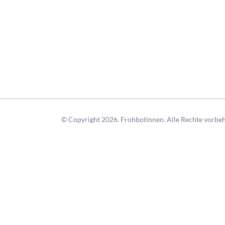
© Copyright 2026. Frohbotinnen. Alle Rechte vorbeh