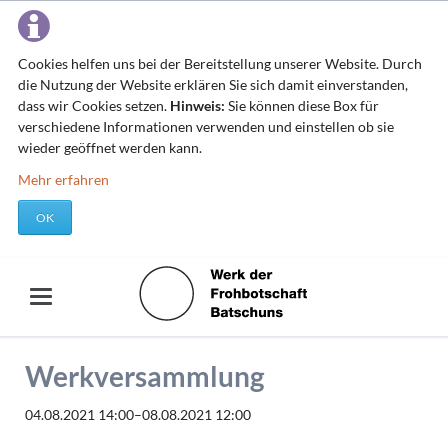
Cookies helfen uns bei der Bereitstellung unserer Website. Durch
die Nutzung der Website erklären Sie sich damit einverstanden,
dass wir Cookies setzen.
Hinweis:
Sie können diese Box für
verschiedene Informationen verwenden und einstellen ob sie
wieder geöffnet werden kann.
Mehr erfahren
OK
Werkversammlung
04.08.2021 14:00–08.08.2021 12:00