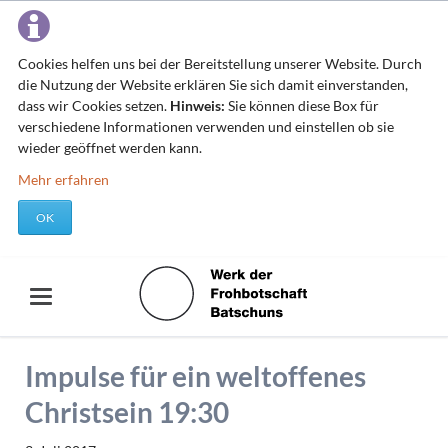
Cookies helfen uns bei der Bereitstellung unserer Website. Durch
die Nutzung der Website erklären Sie sich damit einverstanden,
dass wir Cookies setzen.
Hinweis:
Sie können diese Box für
verschiedene Informationen verwenden und einstellen ob sie
wieder geöffnet werden kann.
Mehr erfahren
OK
Impulse für ein weltoffenes
Christsein 19:30