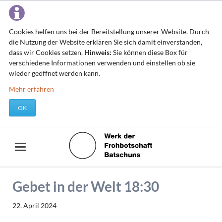
Cookies helfen uns bei der Bereitstellung unserer Website. Durch
die Nutzung der Website erklären Sie sich damit einverstanden,
dass wir Cookies setzen.
Hinweis:
Sie können diese Box für
verschiedene Informationen verwenden und einstellen ob sie
wieder geöffnet werden kann.
Mehr erfahren
OK
Gebet in der Welt 18:30
22. April 2024