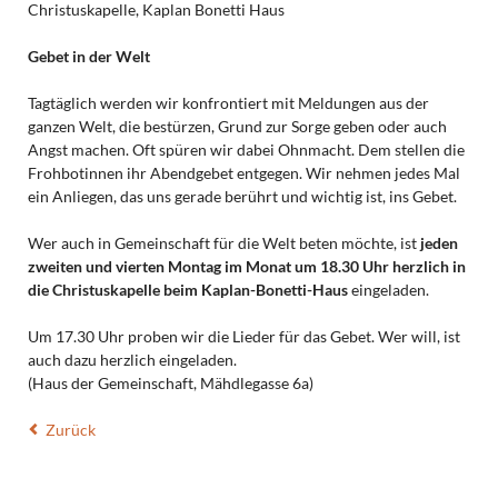
Christuskapelle, Kaplan Bonetti Haus
Gebet in der Welt
Tagtäglich werden wir konfrontiert mit Meldungen aus der
ganzen Welt, die bestürzen, Grund zur Sorge geben oder auch
Angst machen. Oft spüren wir dabei Ohnmacht. Dem stellen die
Frohbotinnen ihr Abendgebet entgegen. Wir nehmen jedes Mal
ein Anliegen, das uns gerade berührt und wichtig ist, ins Gebet.
Wer auch in Gemeinschaft für die Welt beten möchte, ist
jeden
zweiten und vierten Montag im Monat um 18.30 Uhr herzlich in
die Christuskapelle beim Kaplan-Bonetti-Haus
eingeladen.
Um 17.30 Uhr proben wir die Lieder für das Gebet. Wer will, ist
auch dazu herzlich eingeladen.
(Haus der Gemeinschaft, Mähdlegasse 6a)
Zurück