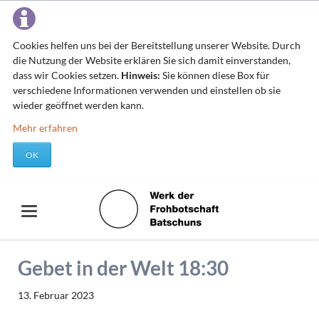
Cookies helfen uns bei der Bereitstellung unserer Website. Durch
die Nutzung der Website erklären Sie sich damit einverstanden,
dass wir Cookies setzen.
Hinweis:
Sie können diese Box für
verschiedene Informationen verwenden und einstellen ob sie
wieder geöffnet werden kann.
Mehr erfahren
OK
Gebet in der Welt 18:30
13. Februar 2023