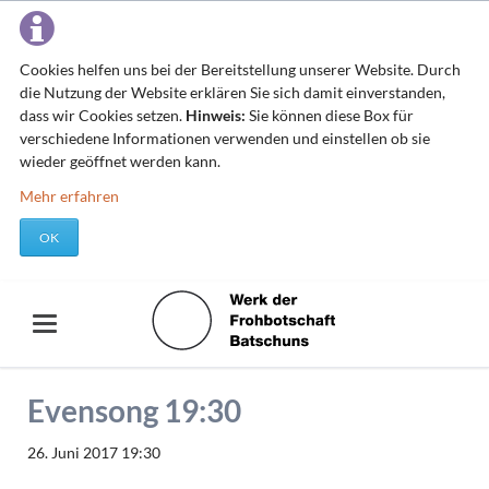
Cookies helfen uns bei der Bereitstellung unserer Website. Durch
die Nutzung der Website erklären Sie sich damit einverstanden,
dass wir Cookies setzen.
Hinweis:
Sie können diese Box für
verschiedene Informationen verwenden und einstellen ob sie
wieder geöffnet werden kann.
Mehr erfahren
OK
Evensong 19:30
26. Juni 2017 19:30