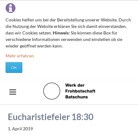
Cookies helfen uns bei der Bereitstellung unserer Website. Durch
die Nutzung der Website erklären Sie sich damit einverstanden,
dass wir Cookies setzen.
Hinweis:
Sie können diese Box für
verschiedene Informationen verwenden und einstellen ob sie
wieder geöffnet werden kann.
Mehr erfahren
OK
Eucharistiefeier 18:30
1. April 2019