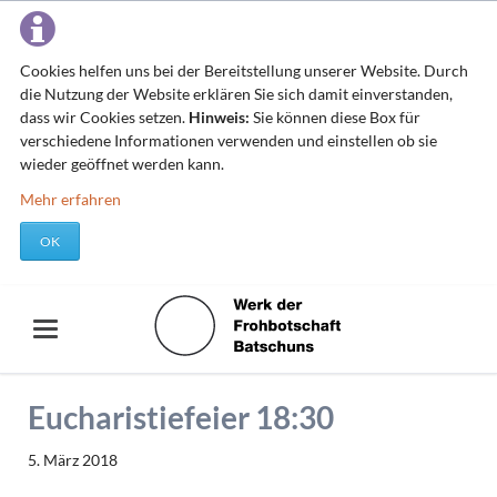
Cookies helfen uns bei der Bereitstellung unserer Website. Durch
die Nutzung der Website erklären Sie sich damit einverstanden,
dass wir Cookies setzen.
Hinweis:
Sie können diese Box für
verschiedene Informationen verwenden und einstellen ob sie
wieder geöffnet werden kann.
Mehr erfahren
OK
Eucharistiefeier 18:30
5. März 2018