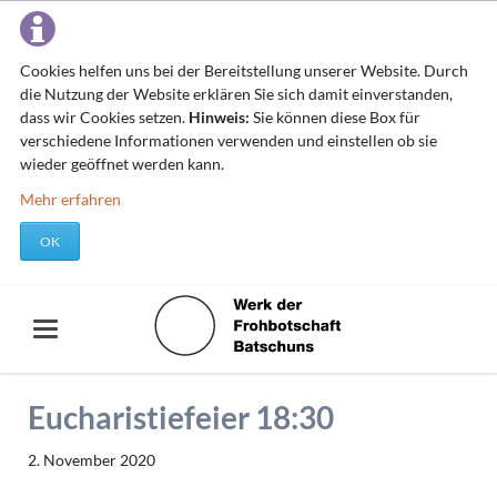
Cookies helfen uns bei der Bereitstellung unserer Website. Durch
die Nutzung der Website erklären Sie sich damit einverstanden,
dass wir Cookies setzen.
Hinweis:
Sie können diese Box für
verschiedene Informationen verwenden und einstellen ob sie
wieder geöffnet werden kann.
Mehr erfahren
OK
Eucharistiefeier 18:30
2. November 2020