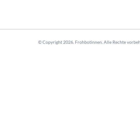
© Copyright 2026. Frohbotinnen. Alle Rechte vorbeh