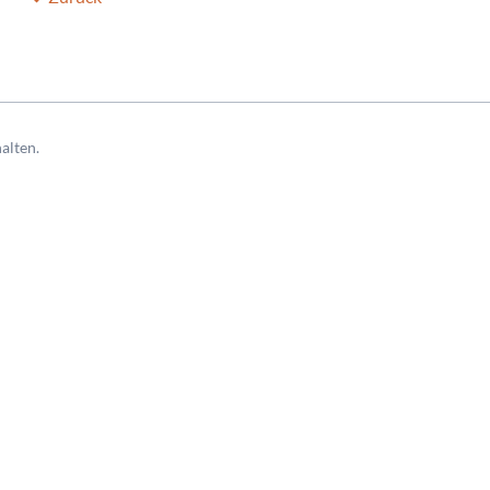
alten.