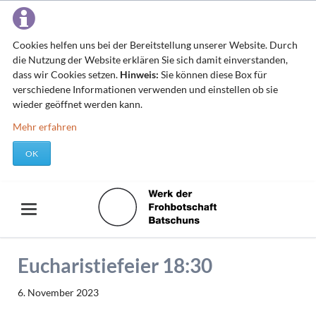
Cookies helfen uns bei der Bereitstellung unserer Website. Durch
die Nutzung der Website erklären Sie sich damit einverstanden,
dass wir Cookies setzen.
Hinweis:
Sie können diese Box für
verschiedene Informationen verwenden und einstellen ob sie
wieder geöffnet werden kann.
Mehr erfahren
OK
Eucharistiefeier 18:30
6. November 2023