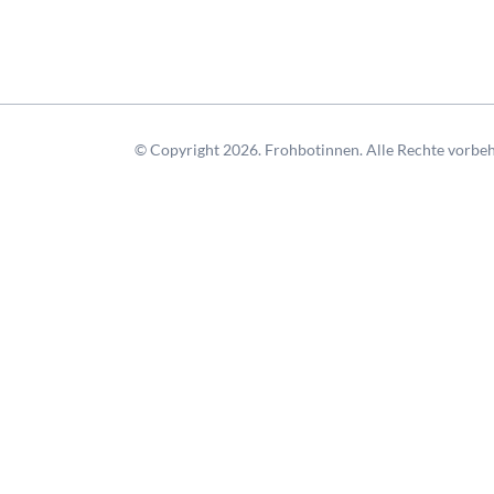
© Copyright 2026. Frohbotinnen. Alle Rechte vorbeh