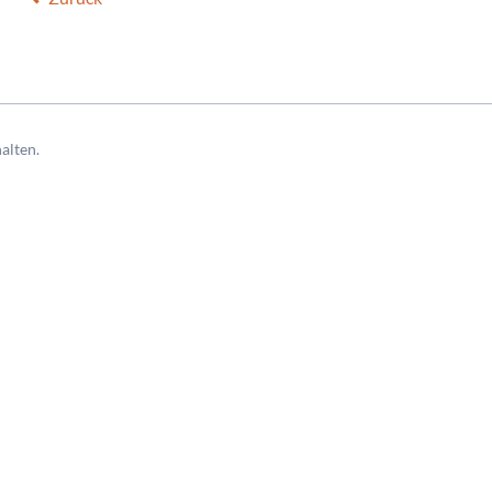
alten.