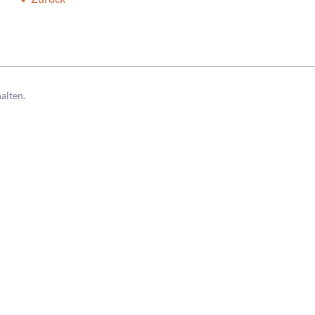
alten.