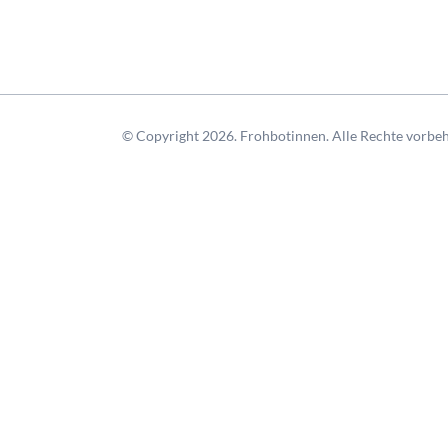
© Copyright 2026. Frohbotinnen. Alle Rechte vorbeh