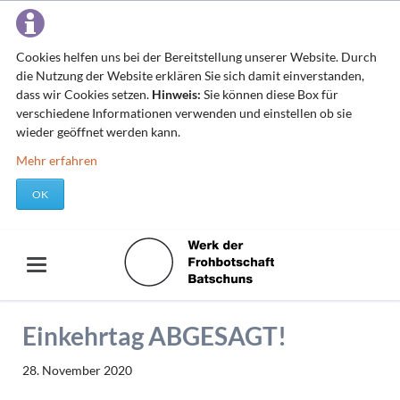
Cookies helfen uns bei der Bereitstellung unserer Website. Durch
die Nutzung der Website erklären Sie sich damit einverstanden,
dass wir Cookies setzen.
Hinweis:
Sie können diese Box für
verschiedene Informationen verwenden und einstellen ob sie
wieder geöffnet werden kann.
Mehr erfahren
OK
Einkehrtag ABGESAGT!
28. November 2020