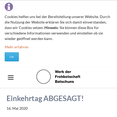
Cookies helfen uns bei der Bereitstellung unserer Website. Durch
die Nutzung der Website erklären Sie sich damit einverstanden,
dass wir Cookies setzen.
Hinweis:
Sie können diese Box für
verschiedene Informationen verwenden und einstellen ob sie
wieder geöffnet werden kann.
Mehr erfahren
OK
Einkehrtag ABGESAGT!
16. Mai 2020