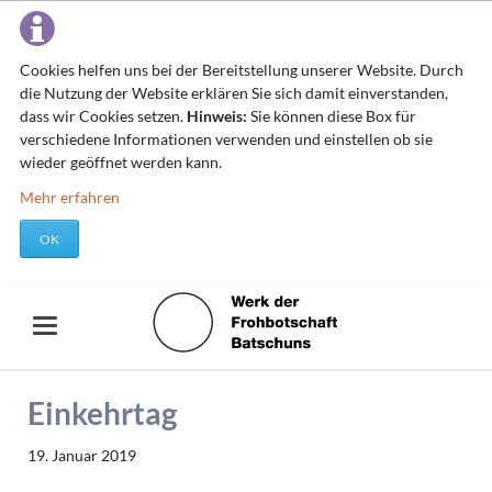
Cookies helfen uns bei der Bereitstellung unserer Website. Durch
die Nutzung der Website erklären Sie sich damit einverstanden,
dass wir Cookies setzen.
Hinweis:
Sie können diese Box für
verschiedene Informationen verwenden und einstellen ob sie
wieder geöffnet werden kann.
Mehr erfahren
OK
Einkehrtag
19. Januar 2019