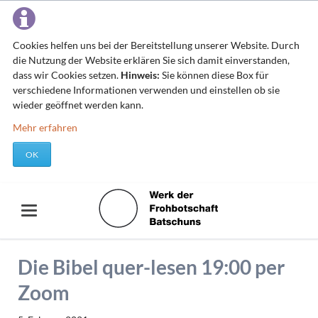
Cookies helfen uns bei der Bereitstellung unserer Website. Durch
die Nutzung der Website erklären Sie sich damit einverstanden,
dass wir Cookies setzen.
Hinweis:
Sie können diese Box für
verschiedene Informationen verwenden und einstellen ob sie
wieder geöffnet werden kann.
Mehr erfahren
OK
Die Bibel quer-lesen 19:00 per
Zoom