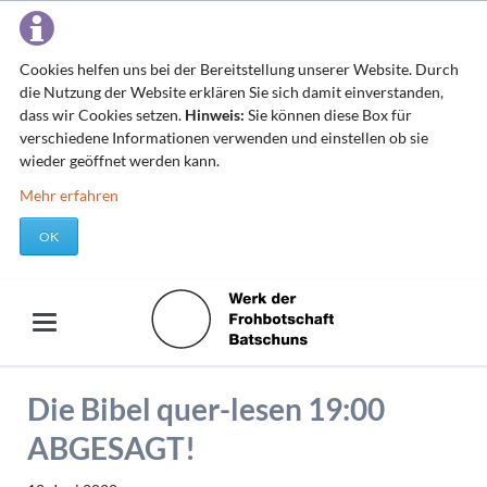
Cookies helfen uns bei der Bereitstellung unserer Website. Durch
die Nutzung der Website erklären Sie sich damit einverstanden,
dass wir Cookies setzen.
Hinweis:
Sie können diese Box für
verschiedene Informationen verwenden und einstellen ob sie
wieder geöffnet werden kann.
Mehr erfahren
OK
Die Bibel quer-lesen 19:00
ABGESAGT!