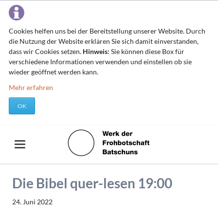
Cookies helfen uns bei der Bereitstellung unserer Website. Durch
die Nutzung der Website erklären Sie sich damit einverstanden,
dass wir Cookies setzen.
Hinweis:
Sie können diese Box für
verschiedene Informationen verwenden und einstellen ob sie
wieder geöffnet werden kann.
Mehr erfahren
OK
Die Bibel quer-lesen 19:00
24. Juni 2022