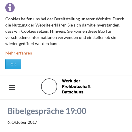
Cookies helfen uns bei der Bereitstellung unserer Website. Durch
die Nutzung der Website erklären Sie sich damit einverstanden,
dass wir Cookies setzen.
Hinweis:
Sie können diese Box für
verschiedene Informationen verwenden und einstellen ob sie
wieder geöffnet werden kann.
Mehr erfahren
OK
Bibelgespräche 19:00
6. Oktober 2017