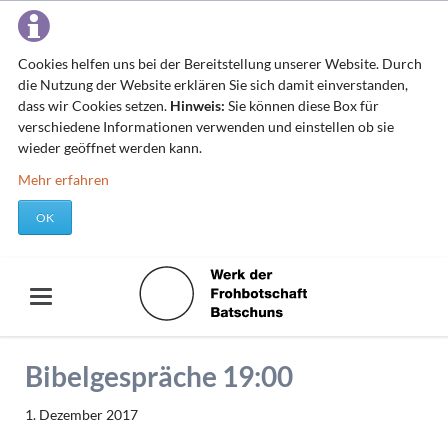
Cookies helfen uns bei der Bereitstellung unserer Website. Durch
die Nutzung der Website erklären Sie sich damit einverstanden,
dass wir Cookies setzen.
Hinweis:
Sie können diese Box für
verschiedene Informationen verwenden und einstellen ob sie
wieder geöffnet werden kann.
Mehr erfahren
OK
Bibelgespräche 19:00
1. Dezember 2017