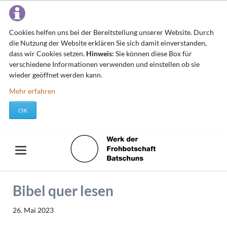
Cookies helfen uns bei der Bereitstellung unserer Website. Durch
die Nutzung der Website erklären Sie sich damit einverstanden,
dass wir Cookies setzen.
Hinweis:
Sie können diese Box für
verschiedene Informationen verwenden und einstellen ob sie
wieder geöffnet werden kann.
Mehr erfahren
OK
Bibel quer lesen
26. Mai 2023