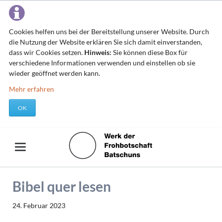
Cookies helfen uns bei der Bereitstellung unserer Website. Durch
die Nutzung der Website erklären Sie sich damit einverstanden,
dass wir Cookies setzen.
Hinweis:
Sie können diese Box für
verschiedene Informationen verwenden und einstellen ob sie
wieder geöffnet werden kann.
Mehr erfahren
OK
Bibel quer lesen
24. Februar 2023