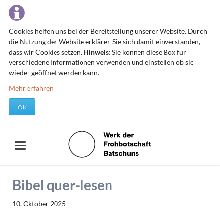
Cookies helfen uns bei der Bereitstellung unserer Website. Durch
die Nutzung der Website erklären Sie sich damit einverstanden,
dass wir Cookies setzen.
Hinweis:
Sie können diese Box für
verschiedene Informationen verwenden und einstellen ob sie
wieder geöffnet werden kann.
Mehr erfahren
OK
Bibel quer-lesen
10. Oktober 2025