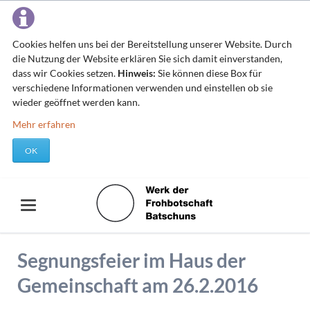
Cookies helfen uns bei der Bereitstellung unserer Website. Durch
die Nutzung der Website erklären Sie sich damit einverstanden,
dass wir Cookies setzen.
Hinweis:
Sie können diese Box für
verschiedene Informationen verwenden und einstellen ob sie
wieder geöffnet werden kann.
Mehr erfahren
OK
Segnungsfeier im Haus der
Gemeinschaft am 26.2.2016