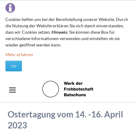
Cookies helfen uns bei der Bereitstellung unserer Website. Durch
die Nutzung der Website erklären Sie sich damit einverstanden,
dass wir Cookies setzen.
Hinweis:
Sie können diese Box für
verschiedene Informationen verwenden und einstellen ob sie
wieder geöffnet werden kann.
Mehr erfahren
OK
Ostertagung vom 14. -16. April
2023