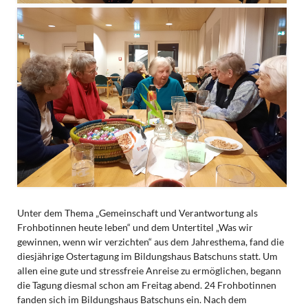
Unter dem Thema „Gemeinschaft und Verantwortung als
Frohbotinnen heute leben“ und dem Untertitel „Was wir
gewinnen, wenn wir verzichten“ aus dem Jahresthema, fand die
diesjährige Ostertagung im Bildungshaus Batschuns statt. Um
allen eine gute und stressfreie Anreise zu ermöglichen, begann
die Tagung diesmal schon am Freitag abend. 24 Frohbotinnen
fanden sich im Bildungshaus Batschuns ein. Nach dem