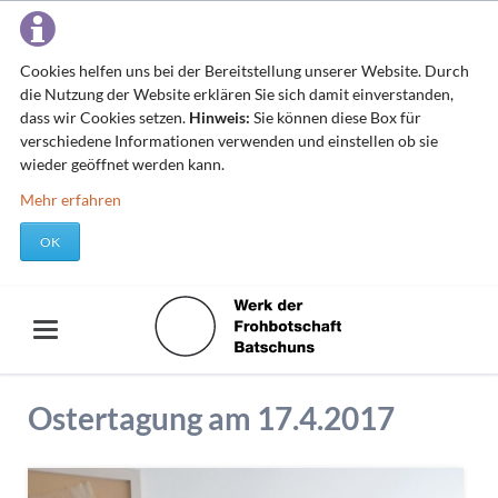
Cookies helfen uns bei der Bereitstellung unserer Website. Durch
die Nutzung der Website erklären Sie sich damit einverstanden,
dass wir Cookies setzen.
Hinweis:
Sie können diese Box für
verschiedene Informationen verwenden und einstellen ob sie
wieder geöffnet werden kann.
Mehr erfahren
OK
Ostertagung am 17.4.2017