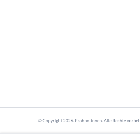
© Copyright 2026. Frohbotinnen. Alle Rechte vorbeh