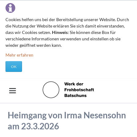
Cookies helfen uns bei der Bereitstellung unserer Website. Durch
die Nutzung der Website erklären Sie sich damit einverstanden,
dass wir Cookies setzen.
Hinweis:
Sie können diese Box für
verschiedene Informationen verwenden und einstellen ob sie
wieder geöffnet werden kann.
Mehr erfahren
OK
Heimgang von Irma Nesensohn
am 23.3.2026