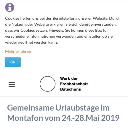
Cookies helfen uns bei der Bereitstellung unserer Website. Durch
die Nutzung der Website erklären Sie sich damit einverstanden,
dass wir Cookies setzen.
Hinweis:
Sie können diese Box für
verschiedene Informationen verwenden und einstellen ob sie
wieder geöffnet werden kann.
Mehr erfahren
OK
Gemeinsame Urlaubstage im
Montafon vom 24.-28.Mai 2019