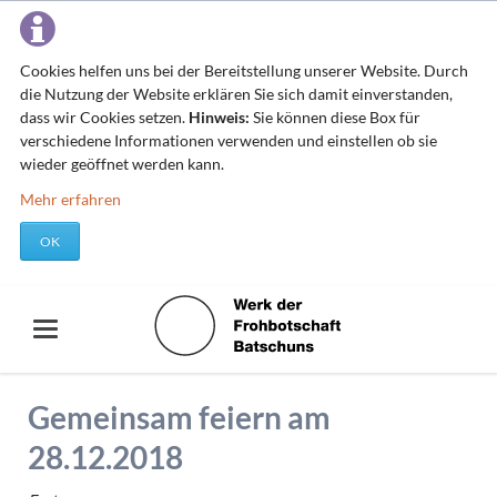
Cookies helfen uns bei der Bereitstellung unserer Website. Durch
die Nutzung der Website erklären Sie sich damit einverstanden,
dass wir Cookies setzen.
Hinweis:
Sie können diese Box für
verschiedene Informationen verwenden und einstellen ob sie
wieder geöffnet werden kann.
Mehr erfahren
OK
Gemeinsam feiern am
28.12.2018