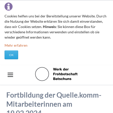
Cookies helfen uns bei der Bereitstellung unserer Website. Durch
die Nutzung der Website erklären Sie sich damit einverstanden,
dass wir Cookies setzen.
Hinweis:
Sie können diese Box für
verschiedene Informationen verwenden und einstellen ob sie
wieder geöffnet werden kann.
Mehr erfahren
OK
Fortbildung der Quelle.komm-
Mitarbeiterinnen am
19.02.2024