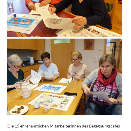
Die 15 ehrenamtlichen Mitarbeiterinnen des Begegnungscafés