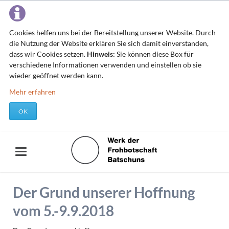
Cookies helfen uns bei der Bereitstellung unserer Website. Durch
die Nutzung der Website erklären Sie sich damit einverstanden,
dass wir Cookies setzen.
Hinweis:
Sie können diese Box für
verschiedene Informationen verwenden und einstellen ob sie
wieder geöffnet werden kann.
Mehr erfahren
OK
Der Grund unserer Hoffnung
vom 5.-9.9.2018