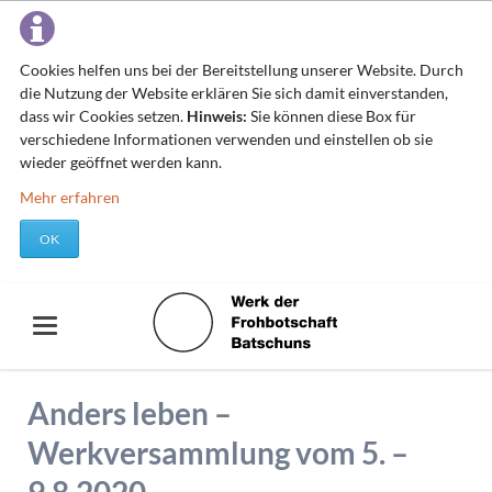
Cookies helfen uns bei der Bereitstellung unserer Website. Durch
die Nutzung der Website erklären Sie sich damit einverstanden,
dass wir Cookies setzen.
Hinweis:
Sie können diese Box für
verschiedene Informationen verwenden und einstellen ob sie
wieder geöffnet werden kann.
Mehr erfahren
OK
Anders leben –
Werkversammlung vom 5. –
9.8.2020