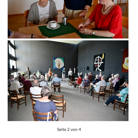
Seite 2 von 4