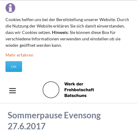
Cookies helfen uns bei der Bereitstellung unserer Website. Durch
die Nutzung der Website erklären Sie sich damit einverstanden,
dass wir Cookies setzen.
Hinweis:
Sie können diese Box für
verschiedene Informationen verwenden und einstellen ob sie
wieder geöffnet werden kann.
Mehr erfahren
OK
Sommerpause Evensong
27.6.2017